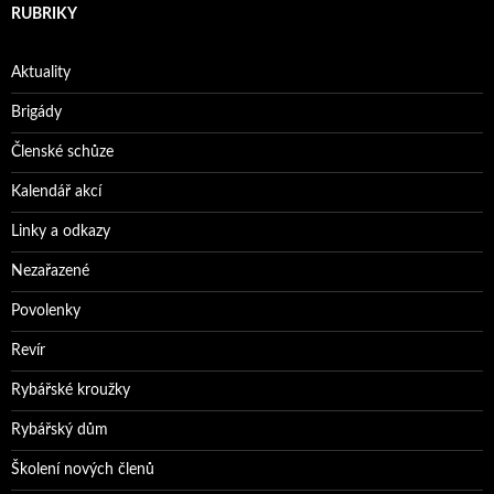
RUBRIKY
Aktuality
Brigády
Členské schůze
Kalendář akcí
Linky a odkazy
Nezařazené
Povolenky
Revír
Rybářské kroužky
Rybářský dům
Školení nových členů