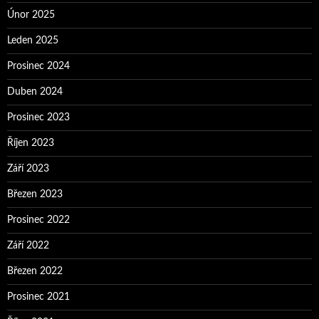
Únor 2025
Leden 2025
Prosinec 2024
Duben 2024
Prosinec 2023
Říjen 2023
Září 2023
Březen 2023
Prosinec 2022
Září 2022
Březen 2022
Prosinec 2021