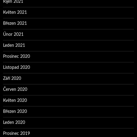
Říjen 2021
Květen 2021
Březen 2021
Únor 2021
Leden 2021
Prosinec 2020
Listopad 2020
Září 2020
Červen 2020
Květen 2020
Březen 2020
Leden 2020
Prosinec 2019