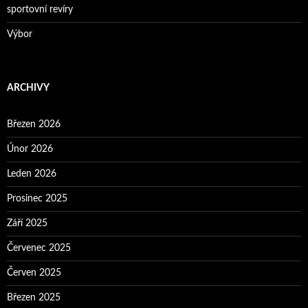
sportovní revíry
Výbor
ARCHIVY
Březen 2026
Únor 2026
Leden 2026
Prosinec 2025
Září 2025
Červenec 2025
Červen 2025
Březen 2025