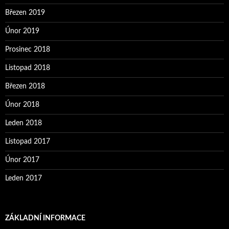
Březen 2019
Únor 2019
Prosinec 2018
Listopad 2018
Březen 2018
Únor 2018
Leden 2018
Listopad 2017
Únor 2017
Leden 2017
ZÁKLADNÍ INFORMACE