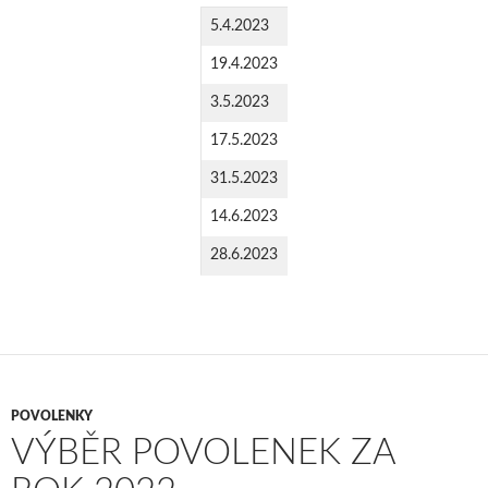
5.4.2023
19.4.2023
3.5.2023
17.5.2023
31.5.2023
14.6.2023
28.6.2023
POVOLENKY
VÝBĚR POVOLENEK ZA