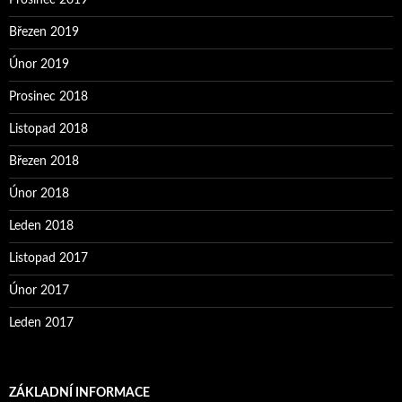
Prosinec 2019
Březen 2019
Únor 2019
Prosinec 2018
Listopad 2018
Březen 2018
Únor 2018
Leden 2018
Listopad 2017
Únor 2017
Leden 2017
ZÁKLADNÍ INFORMACE