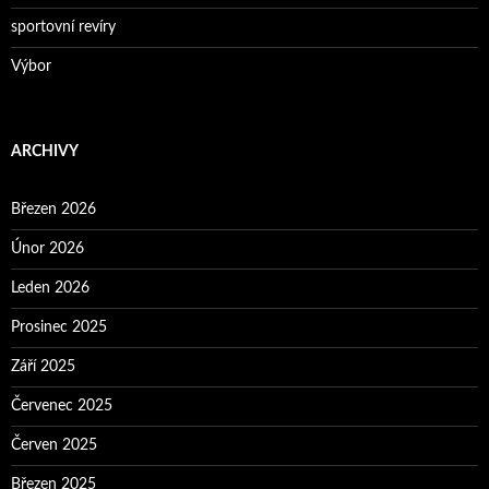
sportovní revíry
Výbor
ARCHIVY
Březen 2026
Únor 2026
Leden 2026
Prosinec 2025
Září 2025
Červenec 2025
Červen 2025
Březen 2025