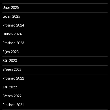
Únor 2025
Leden 2025
Prosinec 2024
Duben 2024
Prosinec 2023
Říjen 2023
Září 2023
Březen 2023
Prosinec 2022
Září 2022
Březen 2022
Prosinec 2021