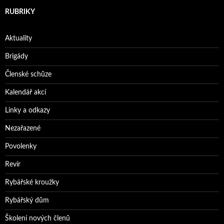
RUBRIKY
Aktuality
Brigády
Členské schůze
Kalendář akcí
Linky a odkazy
Nezařazené
Povolenky
Revír
Rybářské kroužky
Rybářský dům
Školení nových členů