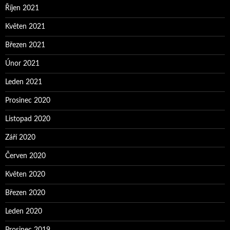
Říjen 2021
Květen 2021
Březen 2021
Únor 2021
Leden 2021
Prosinec 2020
Listopad 2020
Září 2020
Červen 2020
Květen 2020
Březen 2020
Leden 2020