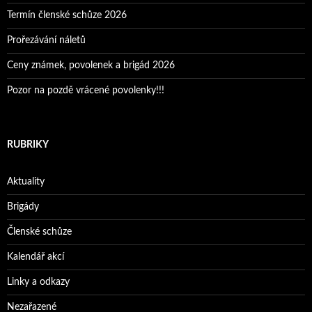
Termín členské schůze 2026
Prořezávání náletů
Ceny známek, povolenek a brigád 2026
Pozor na pozdě vrácené povolenky!!!
RUBRIKY
Aktuality
Brigády
Členské schůze
Kalendář akcí
Linky a odkazy
Nezařazené