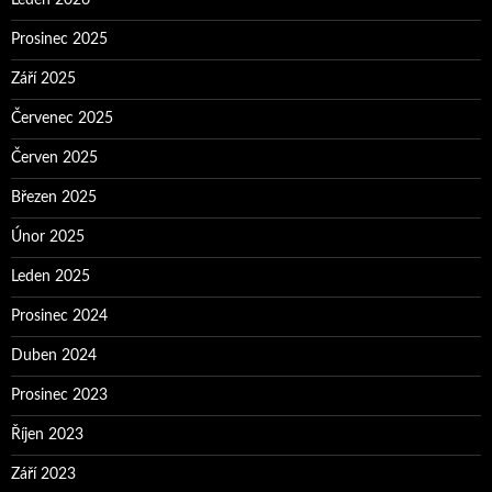
Leden 2026
Prosinec 2025
Září 2025
Červenec 2025
Červen 2025
Březen 2025
Únor 2025
Leden 2025
Prosinec 2024
Duben 2024
Prosinec 2023
Říjen 2023
Září 2023