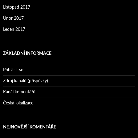
Listopad 2017
Únor 2017
Leden 2017
ZÁKLADNÍ INFORMACE
Přihlásit se
Zdroj kanálů (příspěvky)
Kanál komentářů
Česká lokalizace
NEJNOVĚJŠÍ KOMENTÁŘE