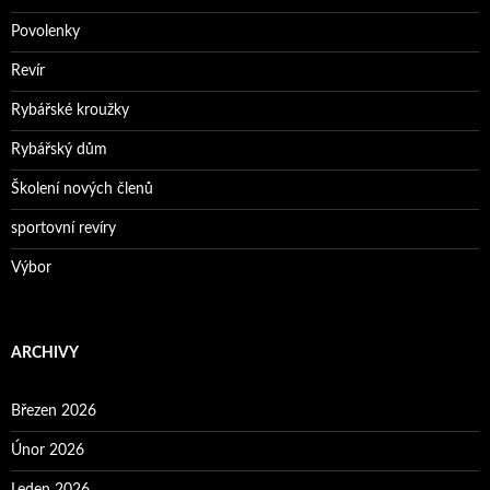
Povolenky
Revír
Rybářské kroužky
Rybářský dům
Školení nových členů
sportovní revíry
Výbor
ARCHIVY
Březen 2026
Únor 2026