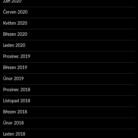
Září 2020
Červen 2020
Květen 2020
Březen 2020
Leden 2020
Prosinec 2019
Březen 2019
Únor 2019
Prosinec 2018
Listopad 2018
Březen 2018
Únor 2018
Leden 2018