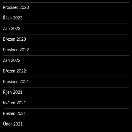
Prosinec 2023
Říjen 2023
Září 2023
Březen 2023
Prosinec 2022
Září 2022
Březen 2022
Prosinec 2021
Říjen 2021
Květen 2021
Březen 2021
Únor 2021