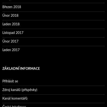
Březen 2018
Únor 2018
Leden 2018
Listopad 2017
Únor 2017
Leden 2017
ZÁKLADNÍ INFORMACE
Přihlásit se
Zdroj kanálů (příspěvky)
Kanál komentářů