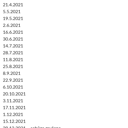
21.4.2021
5.5.2021
19.5.2021
2.6.2021
16.6.2021
30.6.2021
14.7.2021
28.7.2021
11.8.2021
25.8.2021
8.9.2021
22.9.2021
6.10.2021
20.10.2021
3.11.2021
17.11.2021
1.12.2021
15.12.2021