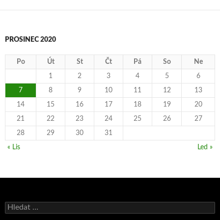
PROSINEC 2020
Po
Út
St
Čt
Pá
So
Ne
1
2
3
4
5
6
7
8
9
10
11
12
13
14
15
16
17
18
19
20
21
22
23
24
25
26
27
28
29
30
31
« Lis
Led »
Vyhledávání