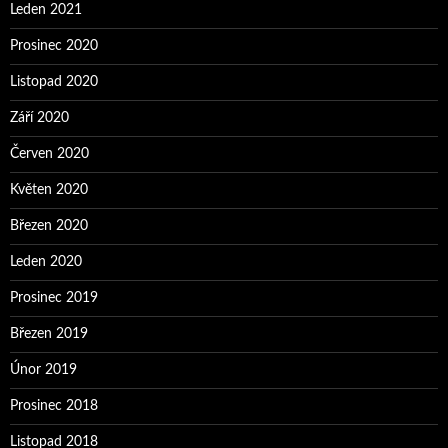
Leden 2021
Prosinec 2020
Listopad 2020
Září 2020
Červen 2020
Květen 2020
Březen 2020
Leden 2020
Prosinec 2019
Březen 2019
Únor 2019
Prosinec 2018
Listopad 2018