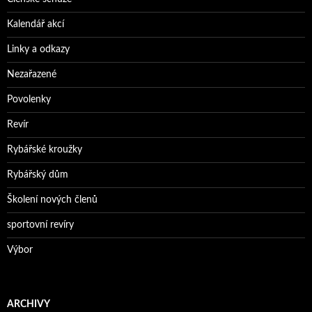
Kalendář akcí
Linky a odkazy
Nezařazené
Povolenky
Revír
Rybářské kroužky
Rybářský dům
Školení nových členů
sportovní revíry
Výbor
ARCHIVY