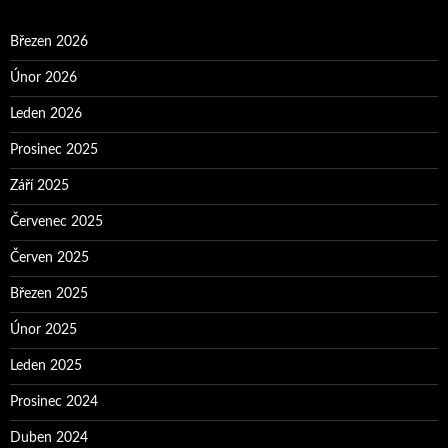
Březen 2026
Únor 2026
Leden 2026
Prosinec 2025
Září 2025
Červenec 2025
Červen 2025
Březen 2025
Únor 2025
Leden 2025
Prosinec 2024
Duben 2024