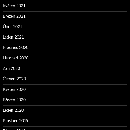
Květen 2021
Březen 2021
Únor 2021
Leden 2021
Prosinec 2020
Listopad 2020
Září 2020
Červen 2020
Květen 2020
Březen 2020
Leden 2020
Prosinec 2019