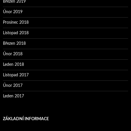
Březen 2019
Únor 2019
Prosinec 2018
Listopad 2018
Březen 2018
Únor 2018
Leden 2018
Listopad 2017
Únor 2017
Leden 2017
ZÁKLADNÍ INFORMACE