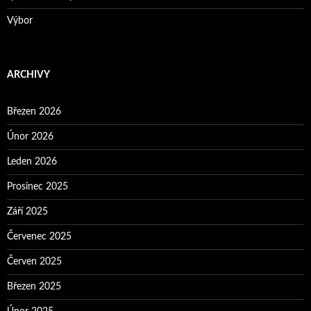
Výbor
ARCHIVY
Březen 2026
Únor 2026
Leden 2026
Prosinec 2025
Září 2025
Červenec 2025
Červen 2025
Březen 2025