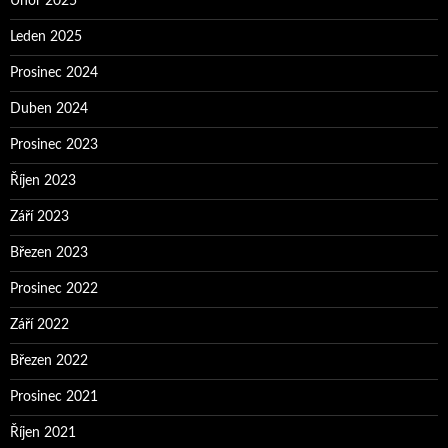
Únor 2025
Leden 2025
Prosinec 2024
Duben 2024
Prosinec 2023
Říjen 2023
Září 2023
Březen 2023
Prosinec 2022
Září 2022
Březen 2022
Prosinec 2021
Říjen 2021