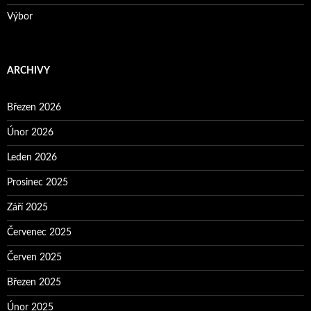
Výbor
ARCHIVY
Březen 2026
Únor 2026
Leden 2026
Prosinec 2025
Září 2025
Červenec 2025
Červen 2025
Březen 2025
Únor 2025