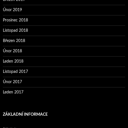
Únor 2019
Prosinec 2018
Listopad 2018
Březen 2018
Únor 2018
Leden 2018
Listopad 2017
Únor 2017
Leden 2017
ZÁKLADNÍ INFORMACE