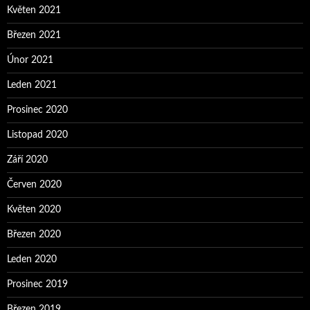
Květen 2021
Březen 2021
Únor 2021
Leden 2021
Prosinec 2020
Listopad 2020
Září 2020
Červen 2020
Květen 2020
Březen 2020
Leden 2020
Prosinec 2019
Březen 2019