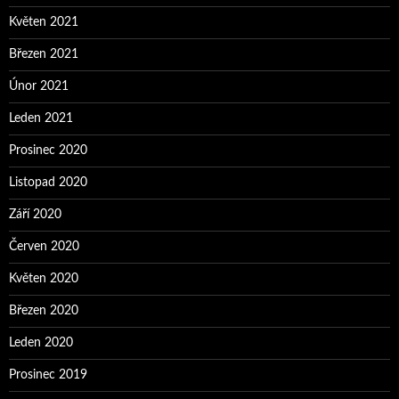
Květen 2021
Březen 2021
Únor 2021
Leden 2021
Prosinec 2020
Listopad 2020
Září 2020
Červen 2020
Květen 2020
Březen 2020
Leden 2020
Prosinec 2019