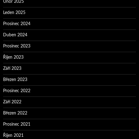
Únor 2025
Leden 2025
Prosinec 2024
Duben 2024
Prosinec 2023
Říjen 2023
Září 2023
Březen 2023
Prosinec 2022
Září 2022
Březen 2022
Prosinec 2021
Říjen 2021