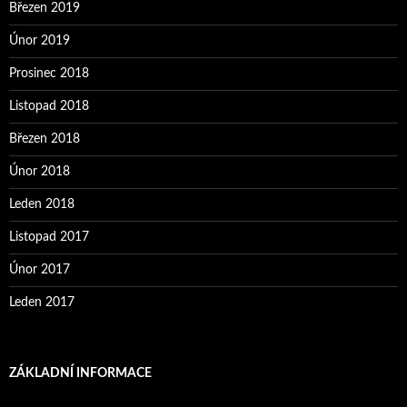
Březen 2019
Únor 2019
Prosinec 2018
Listopad 2018
Březen 2018
Únor 2018
Leden 2018
Listopad 2017
Únor 2017
Leden 2017
ZÁKLADNÍ INFORMACE