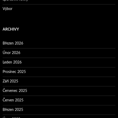
Výbor
ARCHIVY
Březen 2026
Únor 2026
Leden 2026
Prosinec 2025
Září 2025
Červenec 2025
Červen 2025
Březen 2025