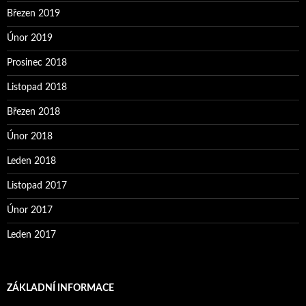
Březen 2019
Únor 2019
Prosinec 2018
Listopad 2018
Březen 2018
Únor 2018
Leden 2018
Listopad 2017
Únor 2017
Leden 2017
ZÁKLADNÍ INFORMACE