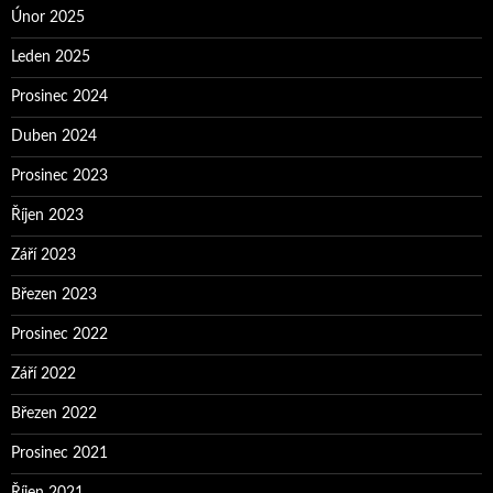
Únor 2025
Leden 2025
Prosinec 2024
Duben 2024
Prosinec 2023
Říjen 2023
Září 2023
Březen 2023
Prosinec 2022
Září 2022
Březen 2022
Prosinec 2021