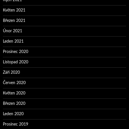
Říjen 2021
Květen 2021
Březen 2021
Únor 2021
Leden 2021
Prosinec 2020
Listopad 2020
Září 2020
Červen 2020
Květen 2020
Březen 2020
Leden 2020
Prosinec 2019