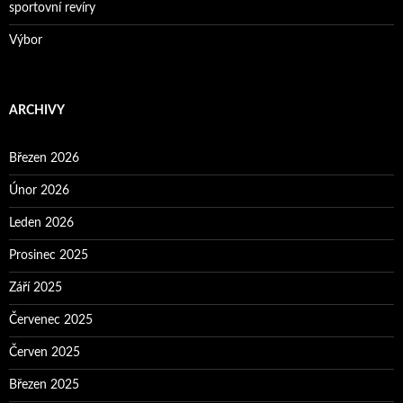
sportovní revíry
Výbor
ARCHIVY
Březen 2026
Únor 2026
Leden 2026
Prosinec 2025
Září 2025
Červenec 2025
Červen 2025
Březen 2025