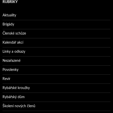
RUBRIKY
Aktuality
Brigády
Členské schůze
Kalendář akcí
Linky a odkazy
Nezařazené
Povolenky
Revír
Rybářské kroužky
Rybářský dům
Školení nových členů