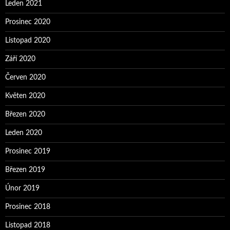
Leden 2021
Prosinec 2020
Listopad 2020
Září 2020
Červen 2020
Květen 2020
Březen 2020
Leden 2020
Prosinec 2019
Březen 2019
Únor 2019
Prosinec 2018
Listopad 2018