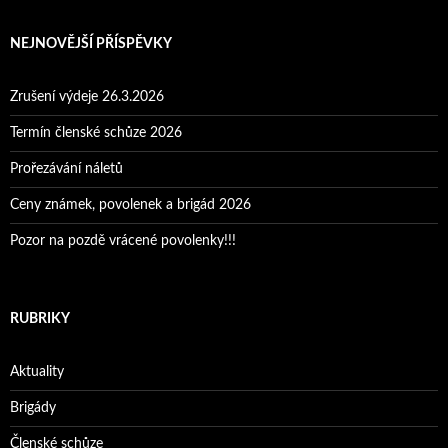
NEJNOVĚJŠÍ PŘÍSPĚVKY
Zrušení výdeje 26.3.2026
Termín členské schůze 2026
Prořezávání náletů
Ceny známek, povolenek a brigád 2026
Pozor na pozdě vrácené povolenky!!!
RUBRIKY
Aktuality
Brigády
Členské schůze