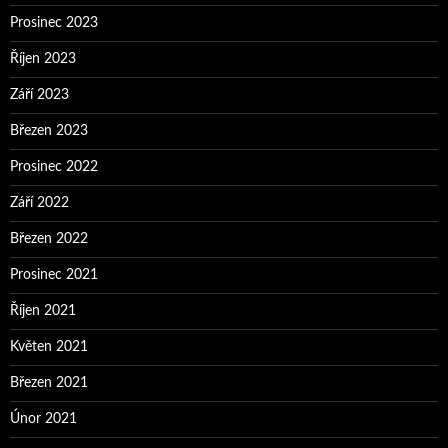
Prosinec 2023
Říjen 2023
Září 2023
Březen 2023
Prosinec 2022
Září 2022
Březen 2022
Prosinec 2021
Říjen 2021
Květen 2021
Březen 2021
Únor 2021