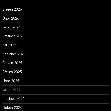
Březen 2026
Únor 2026
Leden 2026
Prosinec 2025
Září 2025
Červenec 2025
Červen 2025
Březen 2025
Únor 2025
Leden 2025
Prosinec 2024
Duben 2024