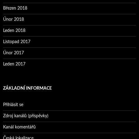
Březen 2018
Únor 2018
Leden 2018
Listopad 2017
Únor 2017
Leden 2017
ZÁKLADNÍ INFORMACE
Přihlásit se
Zdroj kanálů (příspěvky)
Kanál komentářů
Česká lokalizace