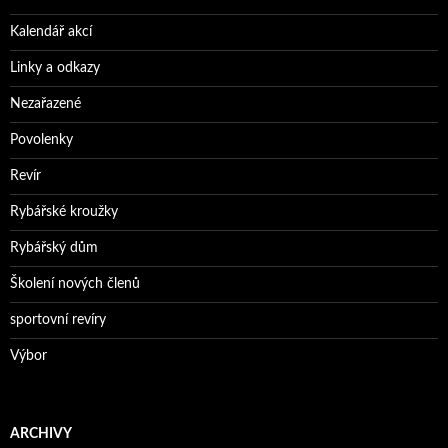
Kalendář akcí
Linky a odkazy
Nezařazené
Povolenky
Revír
Rybářské kroužky
Rybářský dům
Školení nových členů
sportovní revíry
Výbor
ARCHIVY