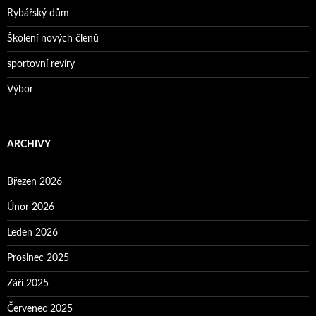
Rybářský dům
Školení nových členů
sportovní revíry
Výbor
ARCHIVY
Březen 2026
Únor 2026
Leden 2026
Prosinec 2025
Září 2025
Červenec 2025