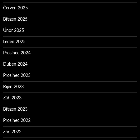
Červen 2025
Březen 2025
Únor 2025
Leden 2025
Prosinec 2024
Duben 2024
Prosinec 2023
Říjen 2023
Září 2023
Březen 2023
Prosinec 2022
Září 2022