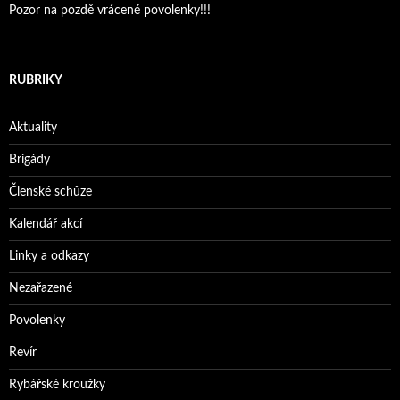
Pozor na pozdě vrácené povolenky!!!
RUBRIKY
Aktuality
Brigády
Členské schůze
Kalendář akcí
Linky a odkazy
Nezařazené
Povolenky
Revír
Rybářské kroužky