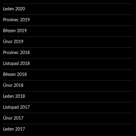
Leden 2020
Prosinec 2019
Březen 2019
Únor 2019
Prosinec 2018
Listopad 2018
Březen 2018
Únor 2018
Leden 2018
Listopad 2017
Únor 2017
Leden 2017