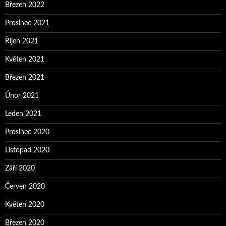
Březen 2022
Prosinec 2021
Říjen 2021
Květen 2021
Březen 2021
Únor 2021
Leden 2021
Prosinec 2020
Listopad 2020
Září 2020
Červen 2020
Květen 2020
Březen 2020