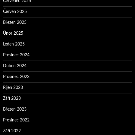
Červenec 2025
Červen 2025
Březen 2025
Únor 2025
Leden 2025
Prosinec 2024
Duben 2024
Prosinec 2023
Říjen 2023
Září 2023
Březen 2023
Prosinec 2022
Září 2022