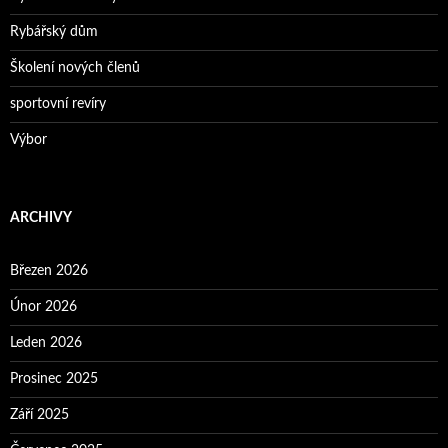
Rybářský dům
Školení nových členů
sportovní revíry
Výbor
ARCHIVY
Březen 2026
Únor 2026
Leden 2026
Prosinec 2025
Září 2025