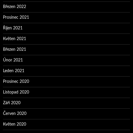
Březen 2022
Prosinec 2021
Říjen 2021
Květen 2021
Březen 2021
Únor 2021
Leden 2021
Prosinec 2020
Listopad 2020
Září 2020
Červen 2020
Květen 2020