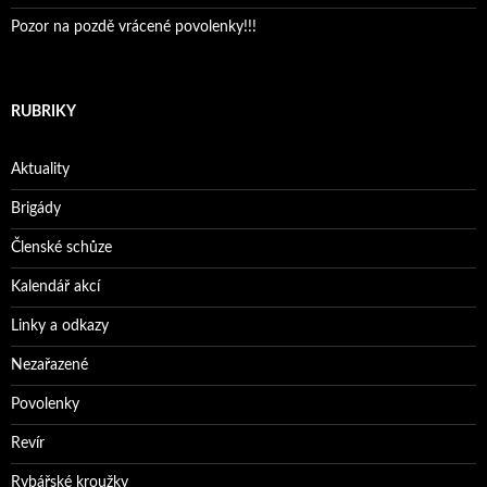
Pozor na pozdě vrácené povolenky!!!
RUBRIKY
Aktuality
Brigády
Členské schůze
Kalendář akcí
Linky a odkazy
Nezařazené
Povolenky
Revír
Rybářské kroužky