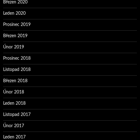
Březen 2020
Leden 2020
Prosinec 2019
Březen 2019
Únor 2019
Prosinec 2018
Listopad 2018
Březen 2018
Únor 2018
Leden 2018
Listopad 2017
Únor 2017
Leden 2017