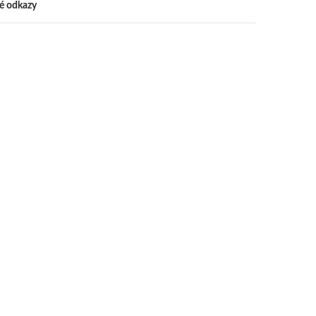
vé odkazy