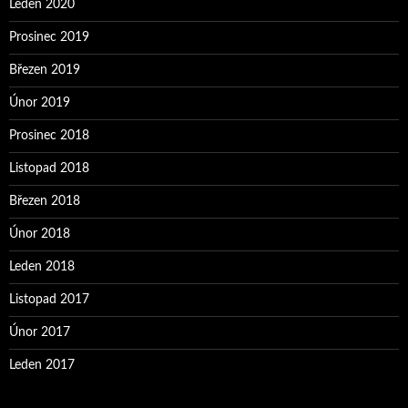
Leden 2020
Prosinec 2019
Březen 2019
Únor 2019
Prosinec 2018
Listopad 2018
Březen 2018
Únor 2018
Leden 2018
Listopad 2017
Únor 2017
Leden 2017