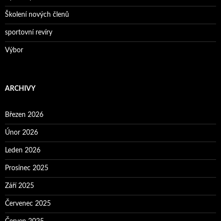
Školení nových členů
sportovní revíry
Výbor
ARCHIVY
Březen 2026
Únor 2026
Leden 2026
Prosinec 2025
Září 2025
Červenec 2025