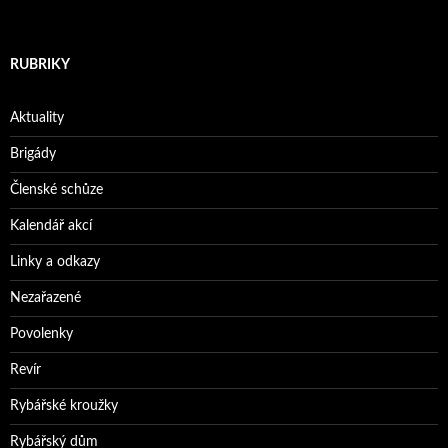
RUBRIKY
Aktuality
Brigády
Členské schůze
Kalendář akcí
Linky a odkazy
Nezařazené
Povolenky
Revír
Rybářské kroužky
Rybářský dům