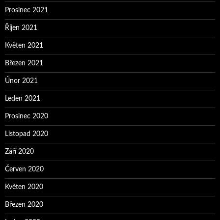
Prosinec 2021
Říjen 2021
Květen 2021
Březen 2021
Únor 2021
Leden 2021
Prosinec 2020
Listopad 2020
Září 2020
Červen 2020
Květen 2020
Březen 2020