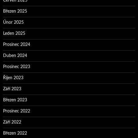
Červen 2025
Březen 2025
Únor 2025
Leden 2025
Prosinec 2024
Duben 2024
Prosinec 2023
Říjen 2023
Září 2023
Březen 2023
Prosinec 2022
Září 2022
Březen 2022