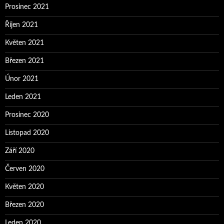
Prosinec 2021
Říjen 2021
Květen 2021
Březen 2021
Únor 2021
Leden 2021
Prosinec 2020
Listopad 2020
Září 2020
Červen 2020
Květen 2020
Březen 2020
Leden 2020