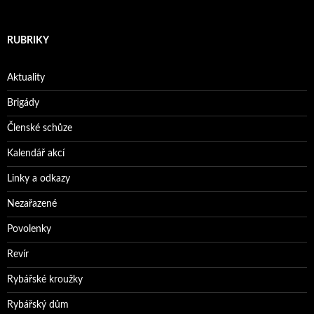
RUBRIKY
Aktuality
Brigády
Členské schůze
Kalendář akcí
Linky a odkazy
Nezařazené
Povolenky
Revír
Rybářské kroužky
Rybářský dům