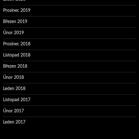
Prosinec 2019
Březen 2019
Únor 2019
Prosinec 2018
Listopad 2018
Březen 2018
Únor 2018
Leden 2018
Listopad 2017
Únor 2017
Leden 2017