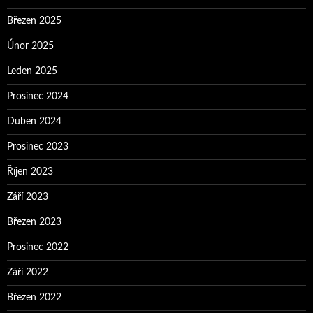
Březen 2025
Únor 2025
Leden 2025
Prosinec 2024
Duben 2024
Prosinec 2023
Říjen 2023
Září 2023
Březen 2023
Prosinec 2022
Září 2022
Březen 2022