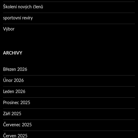
Školení nových členů
sportovní revíry
Výbor
ARCHIVY
Březen 2026
Únor 2026
Leden 2026
Prosinec 2025
Září 2025
Červenec 2025
Červen 2025