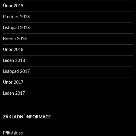
Únor 2019
Prosinec 2018
Listopad 2018
Březen 2018
Únor 2018
Leden 2018
Listopad 2017
Únor 2017
Leden 2017
ZÁKLADNÍ INFORMACE
Přihlásit se