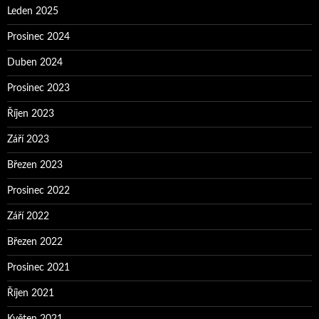
Leden 2025
Prosinec 2024
Duben 2024
Prosinec 2023
Říjen 2023
Září 2023
Březen 2023
Prosinec 2022
Září 2022
Březen 2022
Prosinec 2021
Říjen 2021