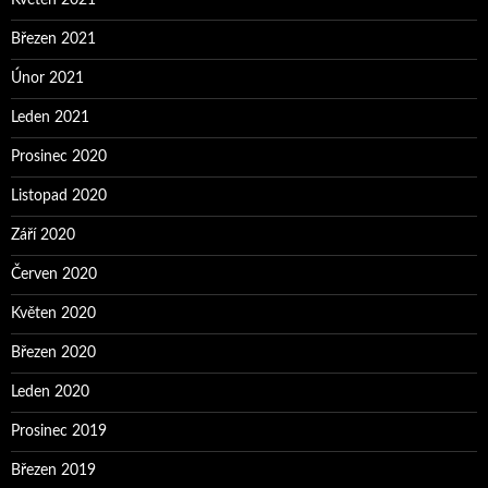
Květen 2021
Březen 2021
Únor 2021
Leden 2021
Prosinec 2020
Listopad 2020
Září 2020
Červen 2020
Květen 2020
Březen 2020
Leden 2020
Prosinec 2019
Březen 2019