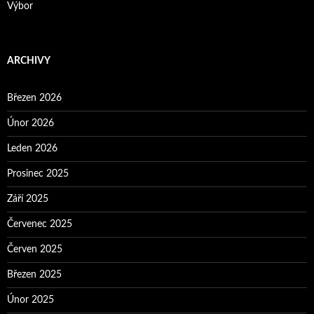
Výbor
ARCHIVY
Březen 2026
Únor 2026
Leden 2026
Prosinec 2025
Září 2025
Červenec 2025
Červen 2025
Březen 2025
Únor 2025